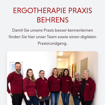
ERGOTHERAPIE PRAXIS
BEHRENS
Damit Sie unsere Praxis besser kennenlernen
finden Sie hier unser Team sowie einen digitalen
Praxisrundgang.