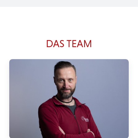
DAS TEAM