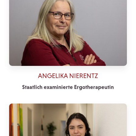
ANGELIKA NIERENTZ
Staatlich examinierte Ergotherapeutin