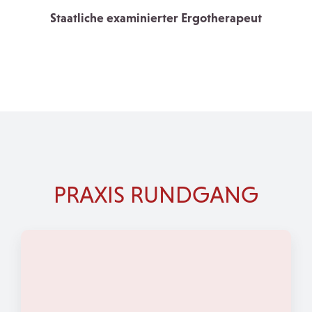
Staatliche examinierter Ergotherapeut
PRAXIS RUNDGANG