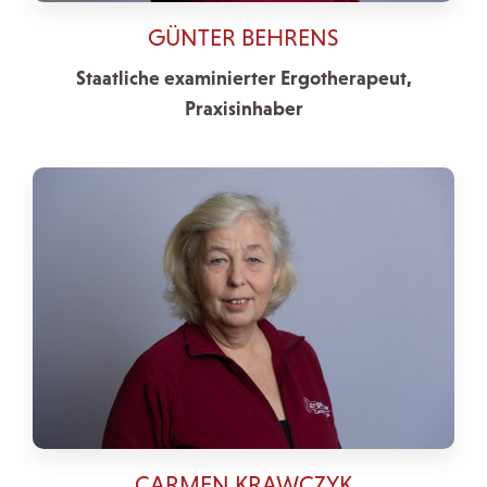
GÜNTER BEHRENS
Staatliche examinierter Ergotherapeut,
Praxisinhaber
CARMEN KRAWCZYK