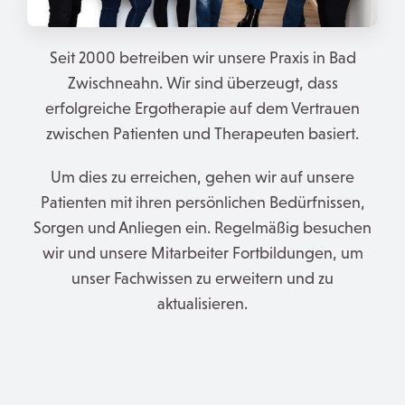
Seit 2000 betreiben wir unsere Praxis in Bad
Zwischneahn. Wir sind überzeugt, dass
erfolgreiche Ergotherapie auf dem Vertrauen
zwischen Patienten und Therapeuten basiert.
Um dies zu erreichen, gehen wir auf unsere
Patienten mit ihren persönlichen Bedürfnissen,
Sorgen und Anliegen ein. Regelmäßig besuchen
wir und unsere Mitarbeiter Fortbildungen, um
unser Fachwissen zu erweitern und zu
aktualisieren.