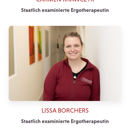
Staatlich examinierte Ergotherapeutin
LISSA BORCHERS
Staatlich examinierte Ergotherapeutin