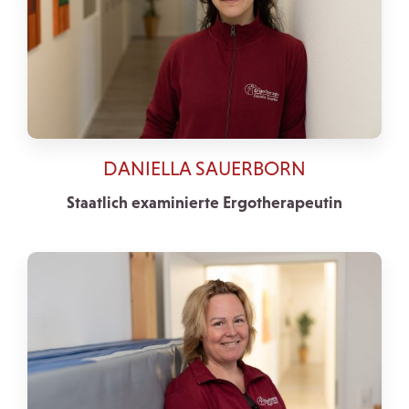
DANIELLA SAUERBORN
Staatlich examinierte Ergotherapeutin