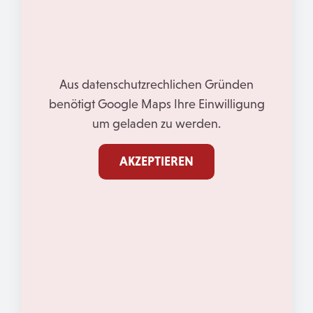
Aus datenschutzrechlichen Gründen
benötigt Google Maps Ihre Einwilligung
um geladen zu werden.
AKZEPTIEREN