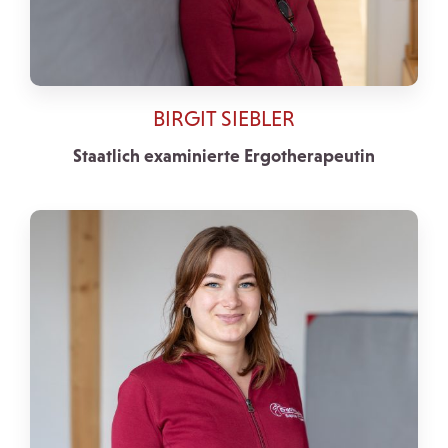
BIRGIT SIEBLER
Staatlich examinierte Ergotherapeutin