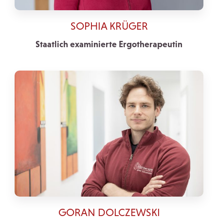
SOPHIA KRÜGER
Staatlich examinierte Ergotherapeutin
GORAN DOLCZEWSKI