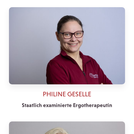
PHILINE GESELLE
Staatlich examinierte Ergotherapeutin