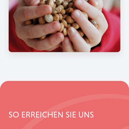
SO ERREICHEN SIE UNS