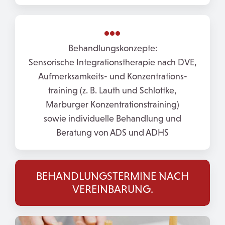
Behandlungskonzepte:
Sensorische Integrationstherapie nach DVE,
Aufmerksamkeits- und Konzentrations­
training (z. B. Lauth und Schlottke,
Marburger Konzentrationstraining)
sowie individuelle Behandlung und
Beratung von ADS und ADHS
BEHANDLUNGSTERMINE NACH
VEREINBARUNG.