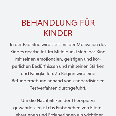
BEHANDLUNG FÜR
KINDER
In der Pädiatrie wird stets mit der Motivation des
Kindes gearbeitet. Im Mittelpunkt steht das Kind
mit seinen emotionalen, geistigen und kör­
perlichen Bedürfnissen und mit seinen Stärken
und Fähigkeiten. Zu Beginn wird eine
Befunderhebung anhand von standardisierten
Testverfahren durchgeführt.
Um die Nachhaltikeit der Therapie zu
gewährleisten ist das Einbeziehen von Eltern,
LehrerInnen und ErzieherInnen ein wichtiger