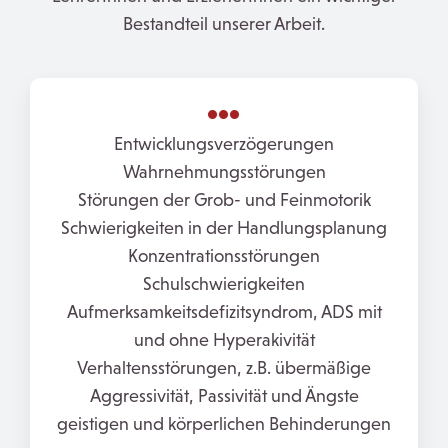
Bestandteil unserer Arbeit.
Entwicklungsverzögerungen
Wahrnehmungsstörungen
Störungen der Grob- und Feinmotorik
Schwierigkeiten in der Handlungsplanung
Konzentrationsstörungen
Schulschwierigkeiten
Aufmerksamkeitsdefizitsyndrom, ADS mit
und ohne Hyperakivität
Verhaltensstörungen, z.B. übermäßige
Aggressivität, Passivität und Ängste
geistigen und körperlichen Behinderungen